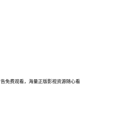
广告免费观看，海量正版影视资源随心看