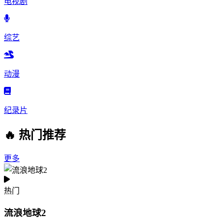
电视剧
综艺
动漫
纪录片
🔥 热门推荐
更多
热门
流浪地球2